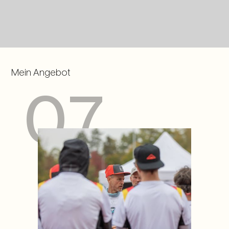
Mein Angebot
07