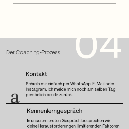
04
Der Coaching-Prozess
Kontakt
Schreib mir einfach per WhatsApp, E-Mail oder
Instagram. Ich melde mich noch am selben Tag
a
persönlich bei dir zurück.
Kennenlerngespräch
In unserem ersten Gespräch besprechen wir
deine Herausforderungen, limitierenden Faktoren