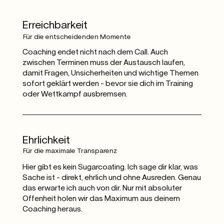
Erreichbarkeit
Für die entscheidenden Momente
Coaching endet nicht nach dem Call. Auch
zwischen Terminen muss der Austausch laufen,
damit Fragen, Unsicherheiten und wichtige Themen
sofort geklärt werden – bevor sie dich im Training
oder Wettkampf ausbremsen.
Ehrlichkeit
Für die maximale Transparenz
Hier gibt es kein Sugarcoating. Ich sage dir klar, was
Sache ist – direkt, ehrlich und ohne Ausreden. Genau
das erwarte ich auch von dir. Nur mit absoluter
Offenheit holen wir das Maximum aus deinem
Coaching heraus.