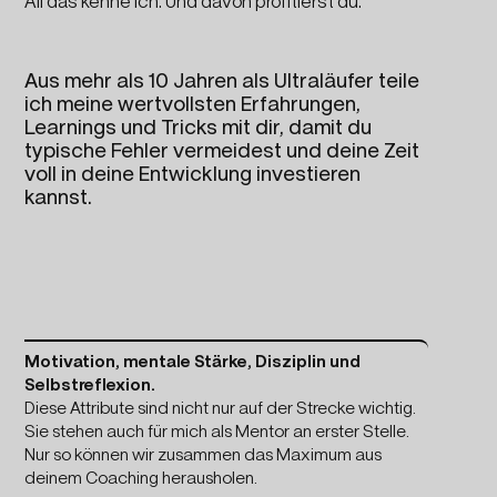
All das kenne ich. Und davon profitierst du.
Aus mehr als 10 Jahren als Ultraläufer teile
ich meine wertvollsten Erfahrungen,
Learnings und Tricks mit dir, damit du
typische Fehler vermeidest und deine Zeit
voll in deine Entwicklung investieren
kannst.
Motivation, mentale Stärke, Disziplin und
Selbstreflexion.
Diese Attribute sind nicht nur auf der Strecke wichtig.
Sie stehen auch für mich als Mentor an erster Stelle.
Nur so können wir zusammen das Maximum aus
deinem Coaching herausholen.