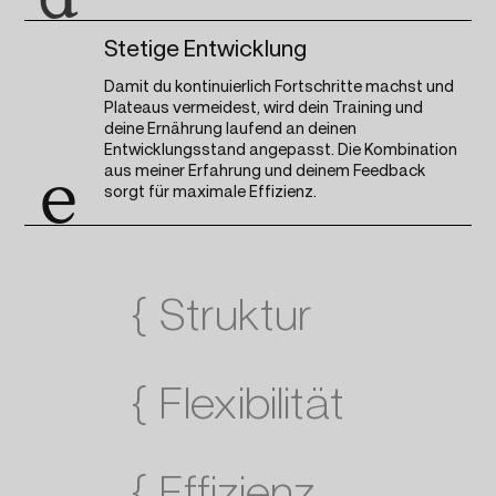
Stetige Entwicklung
Damit du kontinuierlich Fortschritte machst und
Plateaus vermeidest, wird dein Training und
deine Ernährung laufend an deinen
Entwicklungsstand angepasst. Die Kombination
aus meiner Erfahrung und deinem Feedback
e
sorgt für maximale Effizienz.
{
Struktur
{
Flexibilität
{
Effizienz