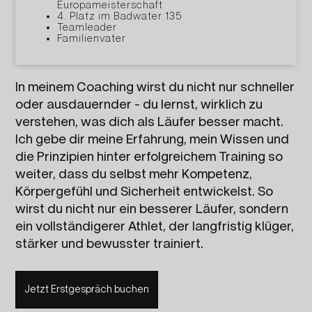
Europameisterschaft
4. Platz im Badwater 135
Teamleader
Familienvater
In meinem Coaching wirst du nicht nur schneller
oder ausdauernder - du lernst, wirklich zu
verstehen, was dich als Läufer besser macht.
Ich gebe dir meine Erfahrung, mein Wissen und
die Prinzipien hinter erfolgreichem Training so
weiter, dass du selbst mehr Kompetenz,
Körpergefühl und Sicherheit entwickelst. So
wirst du nicht nur ein besserer Läufer, sondern
ein vollständigerer Athlet, der langfristig klüger,
stärker und bewusster trainiert.
Jetzt Erstgespräch buchen