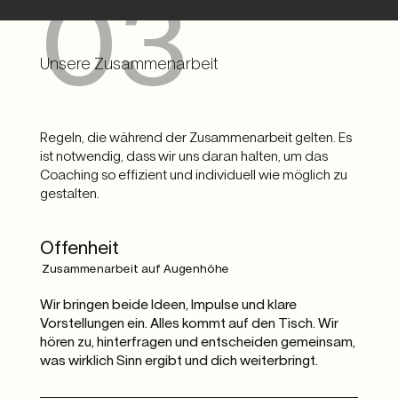
03
Unsere Zusammenarbeit
Regeln, die während der Zusammenarbeit gelten. Es
ist notwendig, dass wir uns daran halten, um das
Coaching so effizient und individuell wie möglich zu
gestalten.
Offenheit
Zusammenarbeit auf Augenhöhe
Wir bringen beide Ideen, Impulse und klare
Vorstellungen ein. Alles kommt auf den Tisch. Wir
hören zu, hinterfragen und entscheiden gemeinsam,
was wirklich Sinn ergibt und dich weiterbringt.