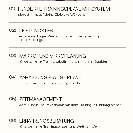
01)
FUNDIERTE TRAININGSPLÄNE MIT SYSTEM
abgestimmt auf deine Ziele und Wünsche
02)
LEISTUNGSTEST
um die wichtigen Werte für deinen Trainingserfolg zu
berücksichtigen
03)
MAKRO- UND MIKROPLANUNG
für detaillierte Trainingsabstimmung mit klarer Struktur
04)
ANPASSUNGSFÄHIGE PLÄNE
die sich an deiner Entwicklung orientieren
05)
ZEITMANAGEMENT
damit Beruf und Privatleben mit dem Training in Einklang stehen
06)
ERNÄHRUNGSBERATUNG
für allgemeine Trainingsphasen und Wettkämpfe