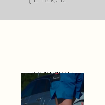
GRENZEN
Mit